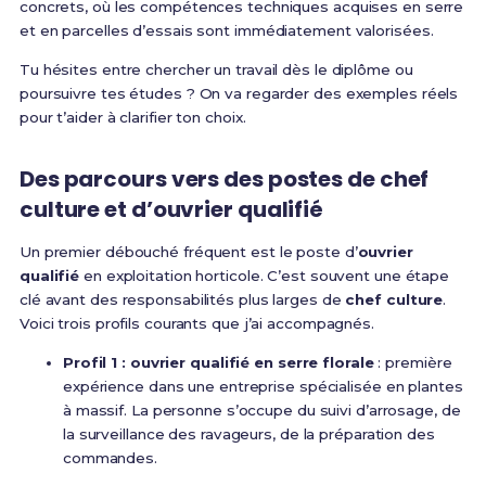
concrets, où les compétences techniques acquises en serre
et en parcelles d’essais sont immédiatement valorisées.
Tu hésites entre chercher un travail dès le diplôme ou
poursuivre tes études ? On va regarder des exemples réels
pour t’aider à clarifier ton choix.
Des parcours vers des postes de chef
culture et d’ouvrier qualifié
Un premier débouché fréquent est le poste d’
ouvrier
qualifié
en exploitation horticole. C’est souvent une étape
clé avant des responsabilités plus larges de
chef culture
.
Voici trois profils courants que j’ai accompagnés.
Profil 1 : ouvrier qualifié en serre florale
: première
expérience dans une entreprise spécialisée en plantes
à massif. La personne s’occupe du suivi d’arrosage, de
la surveillance des ravageurs, de la préparation des
commandes.