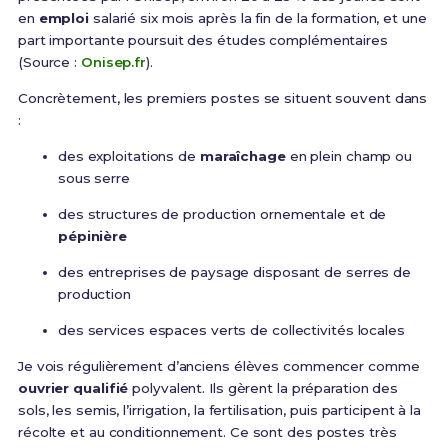
en
emploi
salarié six mois après la fin de la formation, et une
part importante poursuit des études complémentaires
(Source :
Onisep.fr
).
Concrètement, les premiers postes se situent souvent dans
:
des exploitations de
maraîchage
en plein champ ou
sous serre
des structures de production ornementale et de
pépinière
des entreprises de paysage disposant de serres de
production
des services espaces verts de collectivités locales
Je vois régulièrement d’anciens élèves commencer comme
ouvrier qualifié
polyvalent. Ils gèrent la préparation des
sols, les semis, l’irrigation, la fertilisation, puis participent à la
récolte et au conditionnement. Ce sont des postes très