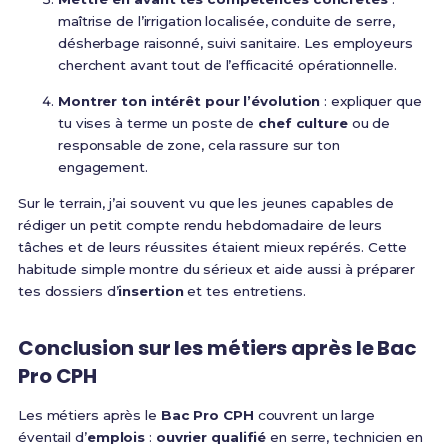
maîtrise de l’irrigation localisée, conduite de serre,
désherbage raisonné, suivi sanitaire. Les employeurs
cherchent avant tout de l’efficacité opérationnelle.
Montrer ton intérêt pour l’évolution
: expliquer que
tu vises à terme un poste de
chef culture
ou de
responsable de zone, cela rassure sur ton
engagement.
Sur le terrain, j’ai souvent vu que les jeunes capables de
rédiger un petit compte rendu hebdomadaire de leurs
tâches et de leurs réussites étaient mieux repérés. Cette
habitude simple montre du sérieux et aide aussi à préparer
tes dossiers d’
insertion
et tes entretiens.
Conclusion sur les métiers après le Bac
Pro CPH
Les métiers après le
Bac Pro CPH
couvrent un large
éventail d’
emplois
:
ouvrier qualifié
en serre, technicien en