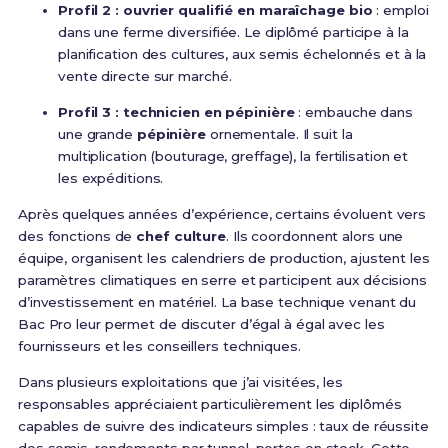
Profil 2 : ouvrier qualifié en maraîchage bio
: emploi
dans une ferme diversifiée. Le diplômé participe à la
planification des cultures, aux semis échelonnés et à la
vente directe sur marché.
Profil 3 : technicien en pépinière
: embauche dans
une grande
pépinière
ornementale. Il suit la
multiplication (bouturage, greffage), la fertilisation et
les expéditions.
Après quelques années d’expérience, certains évoluent vers
des fonctions de
chef culture
. Ils coordonnent alors une
équipe, organisent les calendriers de production, ajustent les
paramètres climatiques en serre et participent aux décisions
d’investissement en matériel. La base technique venant du
Bac Pro leur permet de discuter d’égal à égal avec les
fournisseurs et les conseillers techniques.
Dans plusieurs exploitations que j’ai visitées, les
responsables appréciaient particulièrement les diplômés
capables de suivre des indicateurs simples : taux de réussite