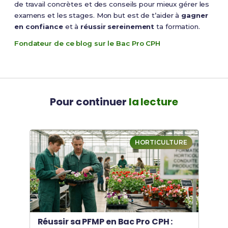
de travail concrètes et des conseils pour mieux gérer les
examens et les stages. Mon but est de t’aider à
gagner
en confiance
et à
réussir sereinement
ta formation.
Fondateur de ce blog sur le Bac Pro CPH
Pour continuer
la lecture
HORTICULTURE
Réussir sa PFMP en Bac Pro CPH :