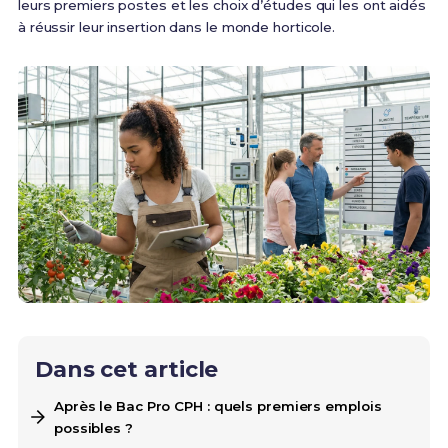
leurs premiers postes et les choix d’études qui les ont aidés
à réussir leur insertion dans le monde horticole.
Dans cet article
Après le Bac Pro CPH : quels premiers emplois
possibles ?