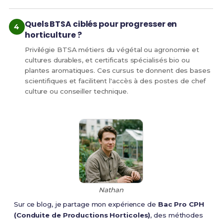
Quels BTSA ciblés pour progresser en
horticulture ?
Privilégie BTSA métiers du végétal ou agronomie et
cultures durables, et certificats spécialisés bio ou
plantes aromatiques. Ces cursus te donnent des bases
scientifiques et facilitent l'accès à des postes de chef
culture ou conseiller technique.
Nathan
Sur ce blog, je partage mon expérience de
Bac Pro CPH
(Conduite de Productions Horticoles)
, des méthodes