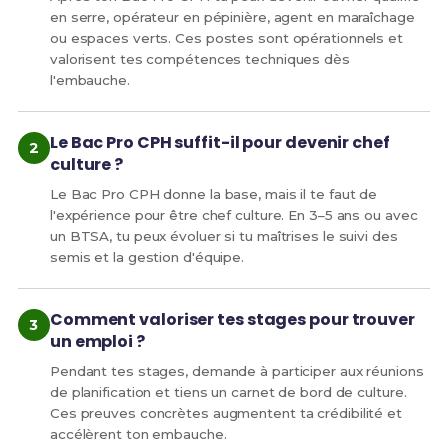
en serre, opérateur en pépinière, agent en maraîchage
ou espaces verts. Ces postes sont opérationnels et
valorisent tes compétences techniques dès
l'embauche.
Le Bac Pro CPH suffit-il pour devenir chef
culture ?
Le Bac Pro CPH donne la base, mais il te faut de
l'expérience pour être chef culture. En 3–5 ans ou avec
un BTSA, tu peux évoluer si tu maîtrises le suivi des
semis et la gestion d'équipe.
Comment valoriser tes stages pour trouver
un emploi ?
Pendant tes stages, demande à participer aux réunions
de planification et tiens un carnet de bord de culture.
Ces preuves concrètes augmentent ta crédibilité et
accélèrent ton embauche.