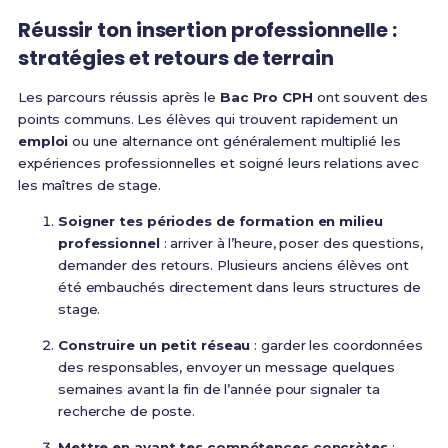
Réussir ton insertion professionnelle :
stratégies et retours de terrain
Les parcours réussis après le
Bac Pro CPH
ont souvent des
points communs. Les élèves qui trouvent rapidement un
emploi
ou une alternance ont généralement multiplié les
expériences professionnelles et soigné leurs relations avec
les maîtres de stage.
Soigner tes périodes de formation en milieu
professionnel
: arriver à l’heure, poser des questions,
demander des retours. Plusieurs anciens élèves ont
été embauchés directement dans leurs structures de
stage.
Construire un petit réseau
: garder les coordonnées
des responsables, envoyer un message quelques
semaines avant la fin de l’année pour signaler ta
recherche de poste.
Mettre en avant tes compétences concrètes
: