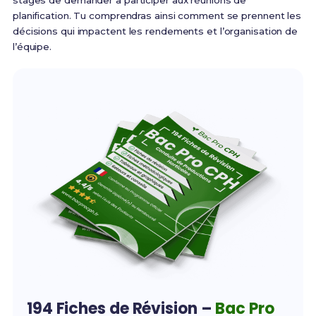
stages de demander à participer aux réunions de
planification. Tu comprendras ainsi comment se prennent les
décisions qui impactent les rendements et l’organisation de
l’équipe.
194 Fiches de Révision –
Bac Pro