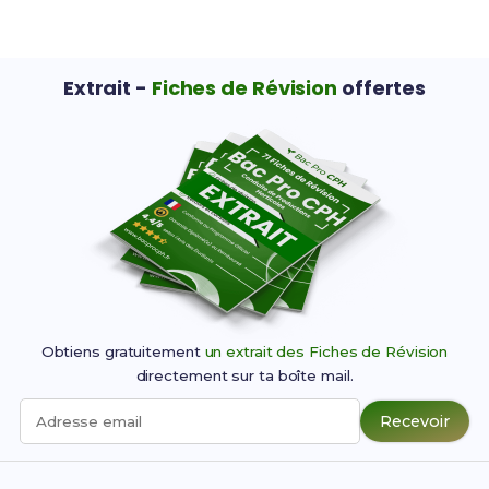
Extrait -
Fiches de Révision
offertes
Obtiens gratuitement
un extrait des Fiches de Révision
directement sur ta boîte mail.
Recevoir
Adresse email