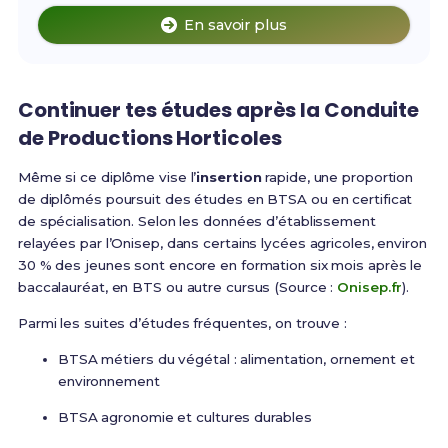
En savoir plus
Continuer tes études après la Conduite
de Productions Horticoles
Même si ce diplôme vise l’
insertion
rapide, une proportion
de diplômés poursuit des études en BTSA ou en certificat
de spécialisation. Selon les données d’établissement
relayées par l’Onisep, dans certains lycées agricoles, environ
30 % des jeunes sont encore en formation six mois après le
baccalauréat, en BTS ou autre cursus (Source :
Onisep.fr
).
Parmi les suites d’études fréquentes, on trouve :
BTSA métiers du végétal : alimentation, ornement et
environnement
BTSA agronomie et cultures durables