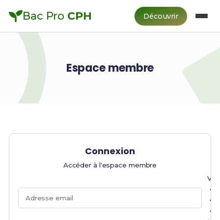
Bac Pro
CPH
Découvrir
Espace membre
Connexion
Accéder à l'espace membre
Veu
Adresse email