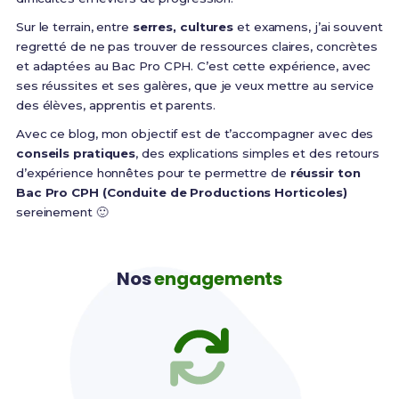
Sur le terrain, entre
serres, cultures
et examens, j’ai souvent
regretté de ne pas trouver de ressources claires, concrètes
et adaptées au Bac Pro CPH. C’est cette expérience, avec
ses réussites et ses galères, que je veux mettre au service
des élèves, apprentis et parents.
Avec ce blog, mon objectif est de t’accompagner avec des
conseils pratiques
, des explications simples et des retours
d’expérience honnêtes pour te permettre de
réussir ton
Bac Pro CPH (Conduite de Productions Horticoles)
sereinement 🙂
Nos
engagements