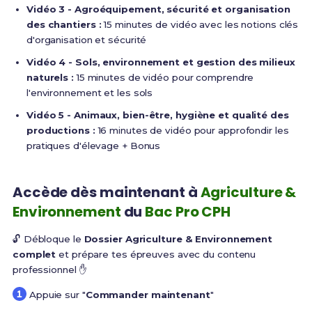
Vidéo 3 - Agroéquipement, sécurité et organisation
des chantiers :
15 minutes de vidéo avec les notions clés
d'organisation et sécurité
Vidéo 4 - Sols, environnement et gestion des milieux
naturels :
15 minutes de vidéo pour comprendre
l'environnement et les sols
Vidéo 5 - Animaux, bien-être, hygiène et qualité des
productions :
16 minutes de vidéo pour approfondir les
pratiques d'élevage + Bonus
Accède dès maintenant à
Agriculture &
Environnement
du
Bac Pro CPH
🔓 Débloque le
Dossier Agriculture & Environnement
complet
et prépare tes épreuves avec du contenu
professionnel ✋
Appuie sur "
Commander maintenant
"