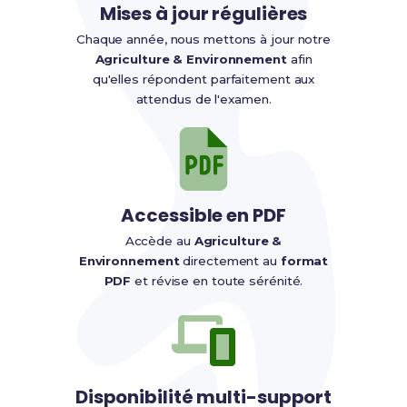
Mises à jour régulières
Chaque année, nous mettons à jour notre
Agriculture & Environnement
afin
qu'elles répondent parfaitement aux
attendus de l'examen.
Accessible en PDF
Accède au
Agriculture &
Environnement
directement au
format
PDF
et révise en toute sérénité.
Disponibilité multi-support