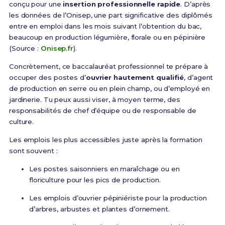
conçu pour une
insertion professionnelle rapide
. D’après
les données de l’Onisep, une part significative des diplômés
entre en emploi dans les mois suivant l’obtention du bac,
beaucoup en production légumière, florale ou en pépinière
(Source :
Onisep.fr
).
Concrètement, ce baccalauréat professionnel te prépare à
occuper des postes d’
ouvrier hautement qualifié
, d’agent
de production en serre ou en plein champ, ou d’employé en
jardinerie. Tu peux aussi viser, à moyen terme, des
responsabilités de chef d’équipe ou de responsable de
culture.
Les emplois les plus accessibles juste après la formation
sont souvent :
Les postes saisonniers en maraîchage ou en
floriculture pour les pics de production.
Les emplois d’ouvrier pépiniériste pour la production
d’arbres, arbustes et plantes d’ornement.