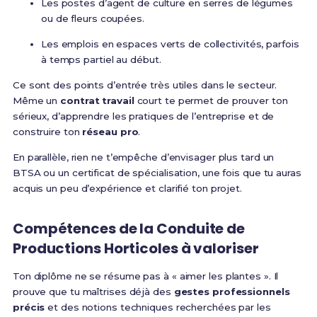
Les postes d’agent de culture en serres de légumes
ou de fleurs coupées.
Les emplois en espaces verts de collectivités, parfois
à temps partiel au début.
Ce sont des points d’entrée très utiles dans le secteur.
Même un
contrat travail
court te permet de prouver ton
sérieux, d’apprendre les pratiques de l’entreprise et de
construire ton
réseau pro
.
En parallèle, rien ne t’empêche d’envisager plus tard un
BTSA ou un certificat de spécialisation, une fois que tu auras
acquis un peu d’expérience et clarifié ton projet.
Compétences de la Conduite de
Productions Horticoles à valoriser
Ton diplôme ne se résume pas à « aimer les plantes ». Il
prouve que tu maîtrises déjà des
gestes professionnels
précis
et des notions techniques recherchées par les