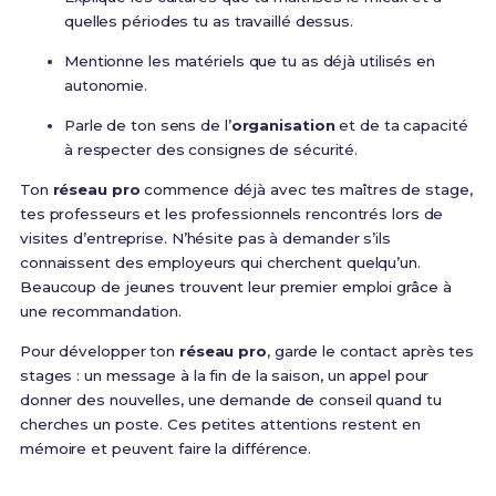
quelles périodes tu as travaillé dessus.
Mentionne les matériels que tu as déjà utilisés en
autonomie.
Parle de ton sens de l’
organisation
et de ta capacité
à respecter des consignes de sécurité.
Ton
réseau pro
commence déjà avec tes maîtres de stage,
tes professeurs et les professionnels rencontrés lors de
visites d’entreprise. N’hésite pas à demander s’ils
connaissent des employeurs qui cherchent quelqu’un.
Beaucoup de jeunes trouvent leur premier emploi grâce à
une recommandation.
Pour développer ton
réseau pro
, garde le contact après tes
stages : un message à la fin de la saison, un appel pour
donner des nouvelles, une demande de conseil quand tu
cherches un poste. Ces petites attentions restent en
mémoire et peuvent faire la différence.