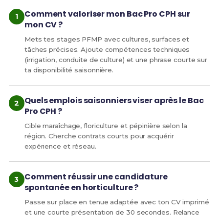
Comment valoriser mon Bac Pro CPH sur
mon CV ?
Mets tes stages PFMP avec cultures, surfaces et
tâches précises. Ajoute compétences techniques
(irrigation, conduite de culture) et une phrase courte sur
ta disponibilité saisonnière.
Quels emplois saisonniers viser après le Bac
Pro CPH ?
Cible maraîchage, floriculture et pépinière selon la
région. Cherche contrats courts pour acquérir
expérience et réseau.
Comment réussir une candidature
spontanée en horticulture ?
Passe sur place en tenue adaptée avec ton CV imprimé
et une courte présentation de 30 secondes. Relance