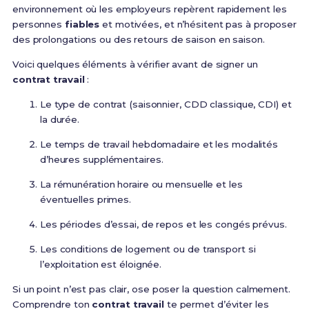
environnement où les employeurs repèrent rapidement les
personnes
fiables
et motivées, et n’hésitent pas à proposer
des prolongations ou des retours de saison en saison.
Voici quelques éléments à vérifier avant de signer un
contrat travail
:
Le type de contrat (saisonnier, CDD classique, CDI) et
la durée.
Le temps de travail hebdomadaire et les modalités
d’heures supplémentaires.
La rémunération horaire ou mensuelle et les
éventuelles primes.
Les périodes d’essai, de repos et les congés prévus.
Les conditions de logement ou de transport si
l’exploitation est éloignée.
Si un point n’est pas clair, ose poser la question calmement.
Comprendre ton
contrat travail
te permet d’éviter les