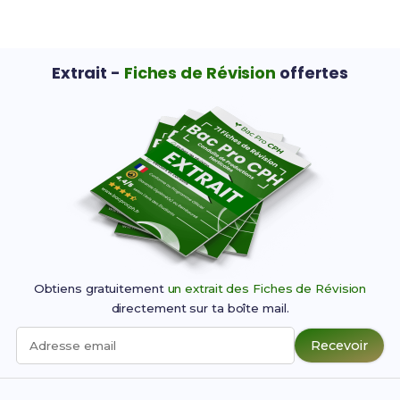
Extrait -
Fiches de Révision
offertes
Obtiens gratuitement
un extrait des Fiches de Révision
directement sur ta boîte mail.
Recevoir
Adresse email