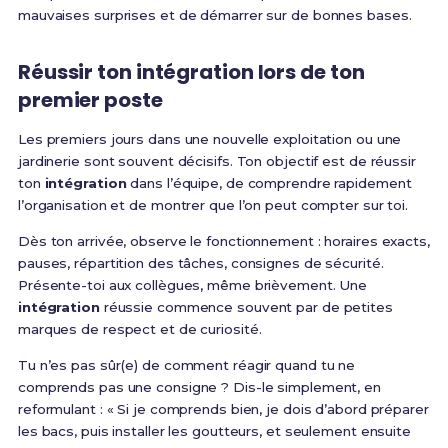
mauvaises surprises et de démarrer sur de bonnes bases.
Réussir ton intégration lors de ton
premier poste
Les premiers jours dans une nouvelle exploitation ou une
jardinerie sont souvent décisifs. Ton objectif est de réussir
ton
intégration
dans l’équipe, de comprendre rapidement
l’organisation et de montrer que l’on peut compter sur toi.
Dès ton arrivée, observe le fonctionnement : horaires exacts,
pauses, répartition des tâches, consignes de sécurité.
Présente-toi aux collègues, même brièvement. Une
intégration
réussie commence souvent par de petites
marques de respect et de curiosité.
Tu n’es pas sûr(e) de comment réagir quand tu ne
comprends pas une consigne ? Dis-le simplement, en
reformulant : « Si je comprends bien, je dois d’abord préparer
les bacs, puis installer les goutteurs, et seulement ensuite