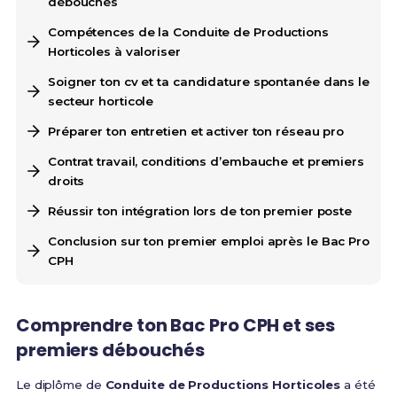
débouchés
Compétences de la Conduite de Productions
Horticoles à valoriser
Soigner ton cv et ta candidature spontanée dans le
secteur horticole
Préparer ton entretien et activer ton réseau pro
Contrat travail, conditions d’embauche et premiers
droits
Réussir ton intégration lors de ton premier poste
Conclusion sur ton premier emploi après le Bac Pro
CPH
Comprendre ton Bac Pro CPH et ses
premiers débouchés
Le diplôme de
Conduite de Productions Horticoles
a été