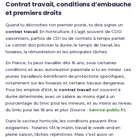
Contrat travail, conditions d’embauche
et premiers droits
Quand tu décroches ton premier poste, tu dois signer un
contrat travail
. En horticulture, il s’agit souvent de CDD
saisonniers, parfois de CDI ou de contrats à temps partiel.
Le contrat doit préciser la durée, le temps de travail, les
horaires, la rémunération et les principales tâches.
En France, tu peux travailler dès 16 ans, sous certaines
conditions et avec autorisation parentale si tu es mineur. Les
jeunes travailleurs bénéficient de protections spécifiques,
notamment sur les horaires et certains travaux dangereux.
Pour les emplois d’été, le
contrat travail
est souvent à
durée déterminée, avec un salaire au moins égal à un
pourcentage du Smic pour les mineurs, et au moins au niveau
du Smic pour les 18 ans et plus (Source :
Service-public.fr
).
Dans le secteur horticole, les conditions peuvent être
exigeantes : horaires tôt le matin, travail le week-end en
pleine saison, tâches répétitives. Mais c’est aussi un