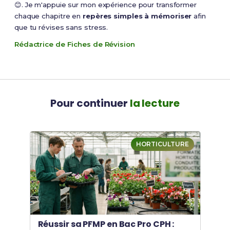
😊. Je m'appuie sur mon expérience pour transformer
chaque chapitre en
repères simples à mémoriser
afin
que tu révises sans stress.
Rédactrice de Fiches de Révision
Pour continuer
la lecture
HORTICULTURE
Réussir sa PFMP en Bac Pro CPH :