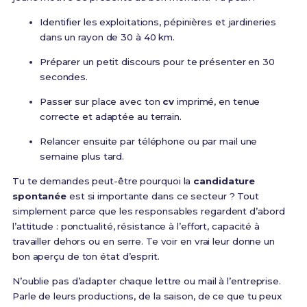
Identifier les exploitations, pépinières et jardineries
dans un rayon de 30 à 40 km.
Préparer un petit discours pour te présenter en 30
secondes.
Passer sur place avec ton
cv
imprimé, en tenue
correcte et adaptée au terrain.
Relancer ensuite par téléphone ou par mail une
semaine plus tard.
Tu te demandes peut-être pourquoi la
candidature
spontanée
est si importante dans ce secteur ? Tout
simplement parce que les responsables regardent d’abord
l’attitude : ponctualité, résistance à l’effort, capacité à
travailler dehors ou en serre. Te voir en vrai leur donne un
bon aperçu de ton état d’esprit.
N’oublie pas d’adapter chaque lettre ou mail à l’entreprise.
Parle de leurs productions, de la saison, de ce que tu peux