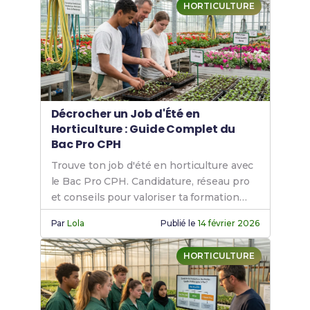
HORTICULTURE
Décrocher un Job d'Été en
Horticulture : Guide Complet du
Bac Pro CPH
Trouve ton job d'été en horticulture avec
le Bac Pro CPH. Candidature, réseau pro
et conseils pour valoriser ta formation
agricole.
Par
Lola
Publié le
14 février 2026
HORTICULTURE